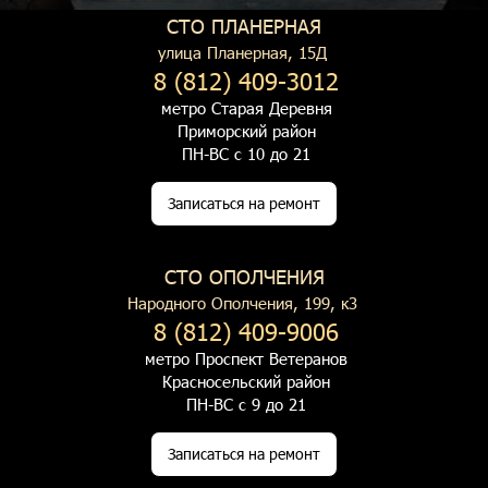
СТО ПЛАНЕРНАЯ
улица Планерная, 15Д
8 (812) 409-3012
метро Старая Деревня
Приморский район
ПН-ВС с 10 до 21
Записаться на ремонт
СТО ОПОЛЧЕНИЯ
Народного Ополчения, 199, к3
8 (812) 409-9006
метро Проспект Ветеранов
Красносельский район
ПН-ВС с 9 до 21
Записаться на ремонт