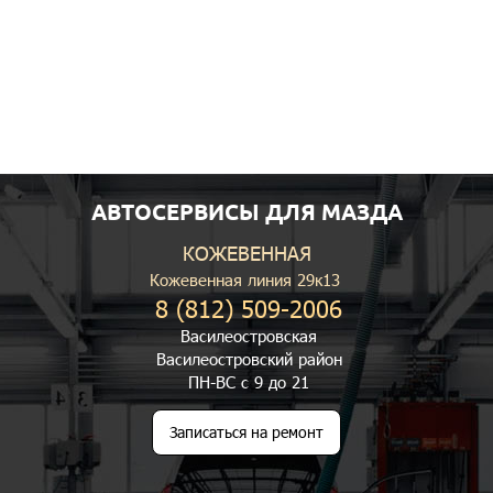
АВТОСЕРВИСЫ ДЛЯ МАЗДА
КОЖЕВЕННАЯ
Кожевенная линия 29к13
8 (812) 509-2006
Василеостровская
Василеостровский район
ПН-ВС с 9 до 21
Записаться на ремонт