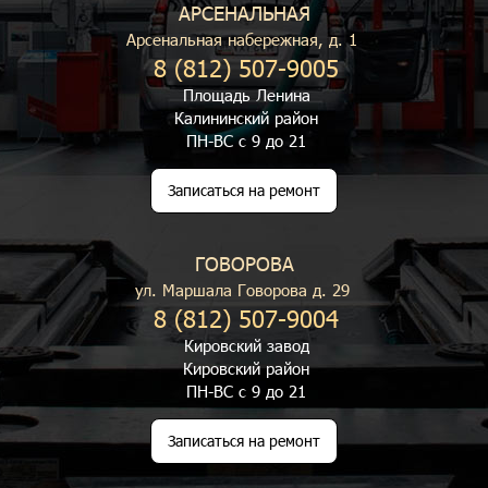
АРСЕНАЛЬНАЯ
Арсенальная набережная, д. 1
8 (812) 507-9005
Площадь Ленина
Калининский район
ПН-ВС с 9 до 21
Записаться на ремонт
ГОВОРОВА
ул. Маршала Говорова д. 29
8 (812) 507-9004
Кировский завод
Кировский район
ПН-ВС с 9 до 21
Записаться на ремонт