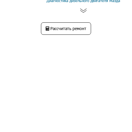
Диагностика дизельного двигателя Мазда
Рассчитать ремонт