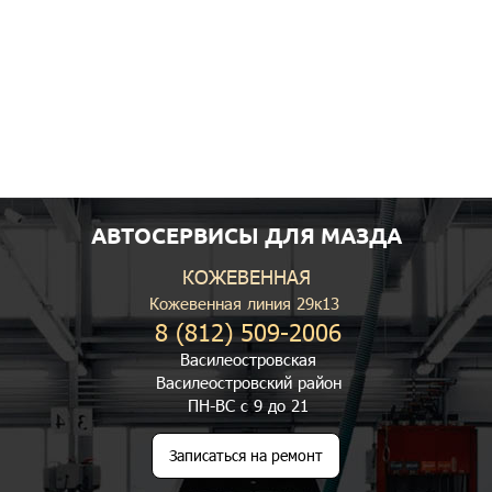
АВТОСЕРВИСЫ ДЛЯ МАЗДА
КОЖЕВЕННАЯ
Кожевенная линия 29к13
8 (812) 509-2006
Василеостровская
Василеостровский район
ПН-ВС с 9 до 21
Записаться на ремонт