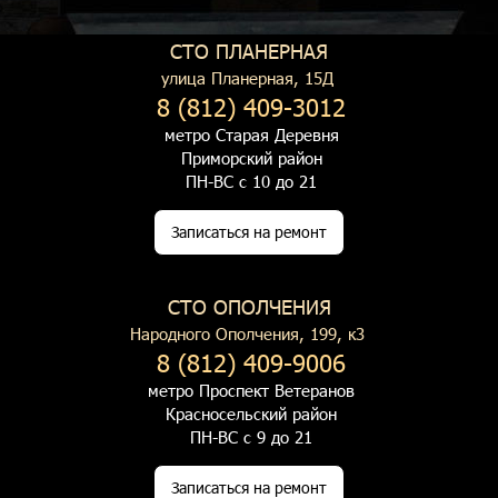
СТО ПЛАНЕРНАЯ
улица Планерная, 15Д
8 (812) 409-3012
метро Старая Деревня
Приморский район
ПН-ВС с 10 до 21
Записаться на ремонт
СТО ОПОЛЧЕНИЯ
Народного Ополчения, 199, к3
8 (812) 409-9006
метро Проспект Ветеранов
Красносельский район
ПН-ВС с 9 до 21
Записаться на ремонт