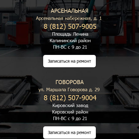
АРСЕНАЛЬНАЯ
Арсенальная набережная, д. 1
8 (812) 507-9005
Площадь Ленина
Калининский район
ПН-ВС с 9 до 21
Записаться на ремонт
ГОВОРОВА
ул. Маршала Говорова д. 29
8 (812) 507-9004
Кировский завод
Кировский район
ПН-ВС с 9 до 21
Записаться на ремонт