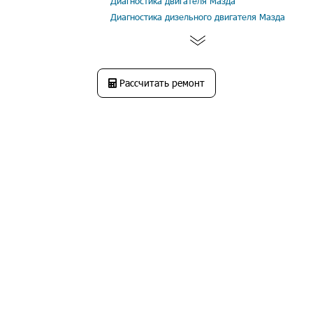
Диагностика двигателя Мазда
Диагностика дизельного двигателя Мазда
Рассчитать ремонт