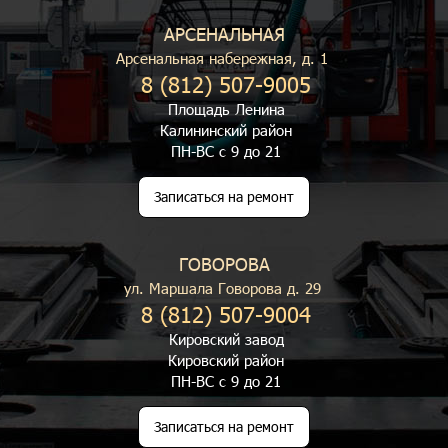
АРСЕНАЛЬНАЯ
Арсенальная набережная, д. 1
8 (812) 507-9005
Площадь Ленина
Калининский район
ПН-ВС с 9 до 21
Записаться на ремонт
ГОВОРОВА
ул. Маршала Говорова д. 29
8 (812) 507-9004
Кировский завод
Кировский район
ПН-ВС с 9 до 21
Записаться на ремонт