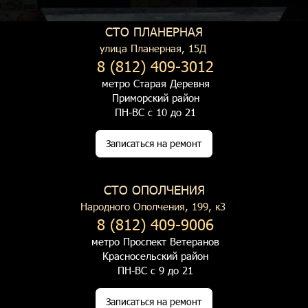
СТО ПЛАНЕРНАЯ
улица Планерная, 15Д
8 (812) 409-3012
метро Старая Деревня
Приморский район
ПН-ВС с 10 до 21
Записаться на ремонт
СТО ОПОЛЧЕНИЯ
Народного Ополчения, 199, к3
8 (812) 409-9006
метро Проспект Ветеранов
Красносельский район
ПН-ВС с 9 до 21
Записаться на ремонт