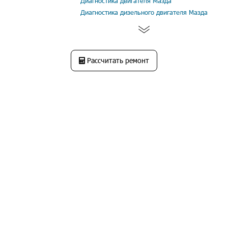
Диагностика двигателя Мазда
Диагностика дизельного двигателя Мазда
Рассчитать ремонт