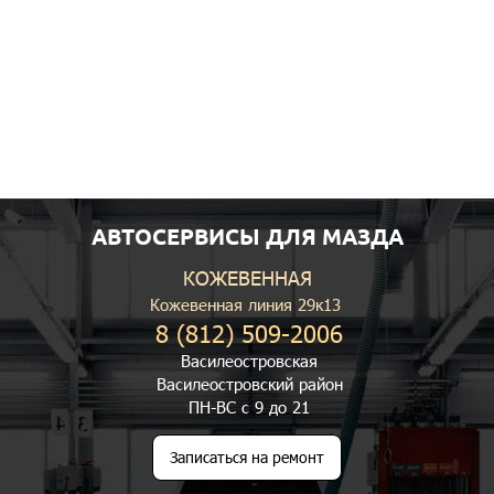
АВТОСЕРВИСЫ ДЛЯ МАЗДА
КОЖЕВЕННАЯ
Кожевенная линия 29к13
8 (812) 509-2006
Василеостровская
Василеостровский район
ПН-ВС с 9 до 21
Записаться на ремонт