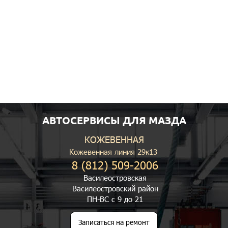
АВТОСЕРВИСЫ ДЛЯ МАЗДА
КОЖЕВЕННАЯ
Кожевенная линия 29к13
8 (812) 509-2006
Василеостровская
Василеостровский район
ПН-ВС с 9 до 21
Записаться на ремонт