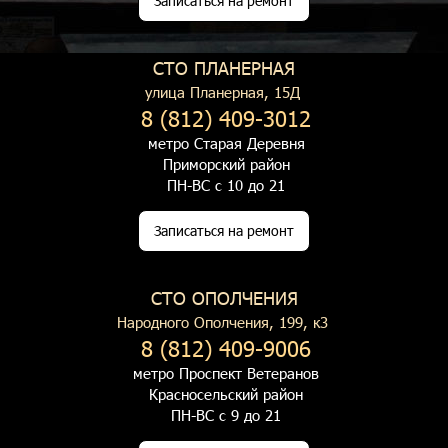
Записаться на ремонт
СТО ПЛАНЕРНАЯ
улица Планерная, 15Д
8 (812) 409-3012
метро Старая Деревня
Приморский район
ПН-ВС с 10 до 21
Записаться на ремонт
СТО ОПОЛЧЕНИЯ
Народного Ополчения, 199, к3
8 (812) 409-9006
метро Проспект Ветеранов
Красносельский район
ПН-ВС с 9 до 21