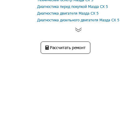
Диагностика перед покупкой Мазда СХ 5
Диагностика двигателя Мазда СХ 5
Диагностика дизельного двигателя Мазда СХ 5
Рассчитать ремонт