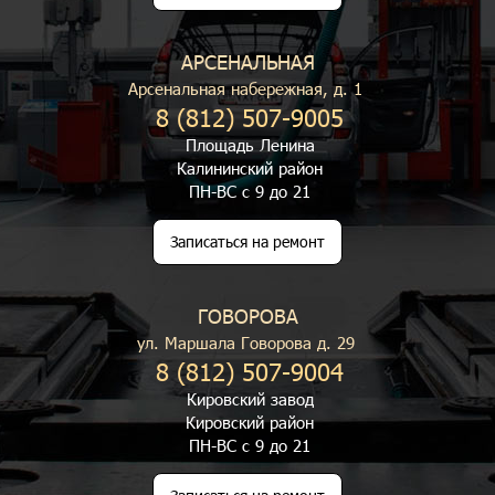
АРСЕНАЛЬНАЯ
Арсенальная набережная, д. 1
8 (812) 507-9005
Площадь Ленина
Калининский район
ПН-ВС с 9 до 21
Записаться на ремонт
ГОВОРОВА
ул. Маршала Говорова д. 29
8 (812) 507-9004
Кировский завод
Кировский район
ПН-ВС с 9 до 21