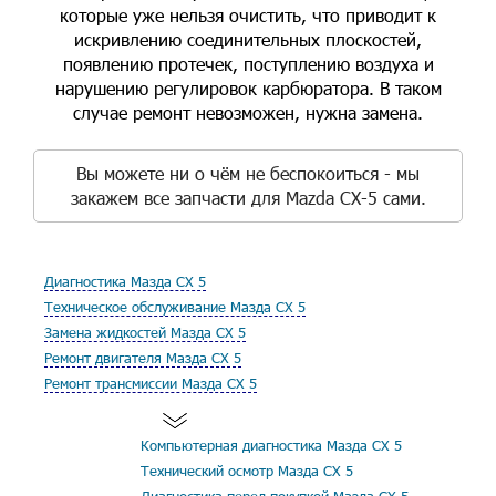
которые уже нельзя очистить, что приводит к
искривлению соединительных плоскостей,
появлению протечек, поступлению воздуха и
нарушению регулировок карбюратора. В таком
случае ремонт невозможен, нужна замена.
Вы можете ни о чём не беспокоиться - мы
закажем все запчасти для Mazda CX-5 сами.
Диагностика Мазда СХ 5
Техническое обслуживание Мазда СХ 5
Замена жидкостей Мазда СХ 5
Ремонт двигателя Мазда СХ 5
Ремонт трансмиссии Мазда СХ 5
Компьютерная диагностика Мазда СХ 5
Технический осмотр Мазда СХ 5