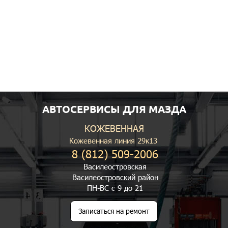
АВТОСЕРВИСЫ ДЛЯ МАЗДА
КОЖЕВЕННАЯ
Кожевенная линия 29к13
8 (812) 509-2006
Василеостровская
Василеостровский район
ПН-ВС с 9 до 21
Записаться на ремонт