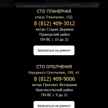
СТО ПЛАНЕРНАЯ
улица Планерная, 15Д
8 (812) 409-3012
метро Старая Деревня
Приморский район
ПН-ВС с 10 до 21
Записаться на ремонт
СТО ОПОЛЧЕНИЯ
Народного Ополчения, 199, к3
8 (812) 409-9006
метро Проспект Ветеранов
Красносельский район
ПН-ВС с 9 до 21
Записаться на ремонт