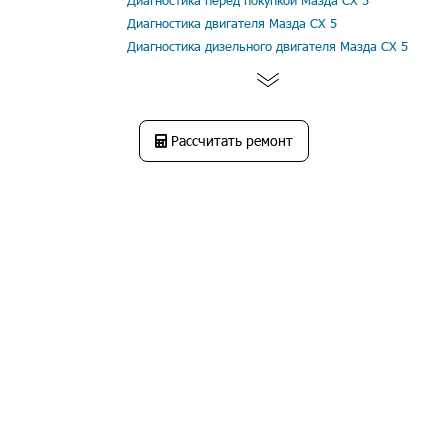
Диагностика перед покупкой Мазда СХ 5
Диагностика двигателя Мазда СХ 5
Диагностика дизельного двигателя Мазда СХ 5
Рассчитать ремонт