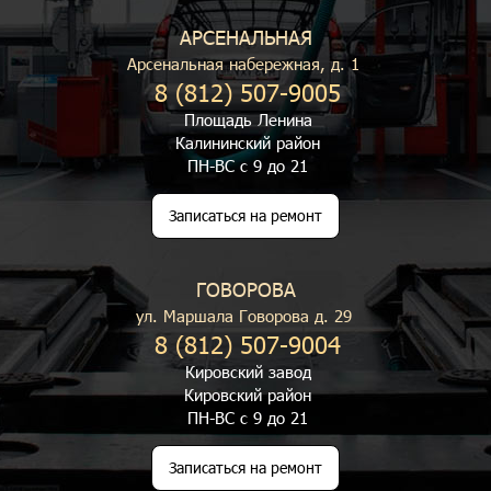
АРСЕНАЛЬНАЯ
Арсенальная набережная, д. 1
8 (812) 507-9005
Площадь Ленина
Калининский район
ПН-ВС с 9 до 21
Записаться на ремонт
ГОВОРОВА
ул. Маршала Говорова д. 29
8 (812) 507-9004
Кировский завод
Кировский район
ПН-ВС с 9 до 21
Записаться на ремонт