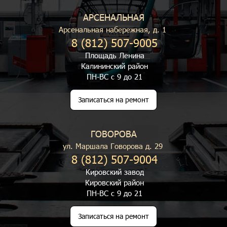
АРСЕНАЛЬНАЯ
Арсенальная набережная, д. 1
8 (812) 507-9005
Площадь Ленина
Калининский район
ПН-ВС с 9 до 21
Записаться на ремонт
ГОВОРОВА
ул. Маршала Говорова д. 29
8 (812) 507-9004
Кировский завод
Кировский район
ПН-ВС с 9 до 21
Записаться на ремонт