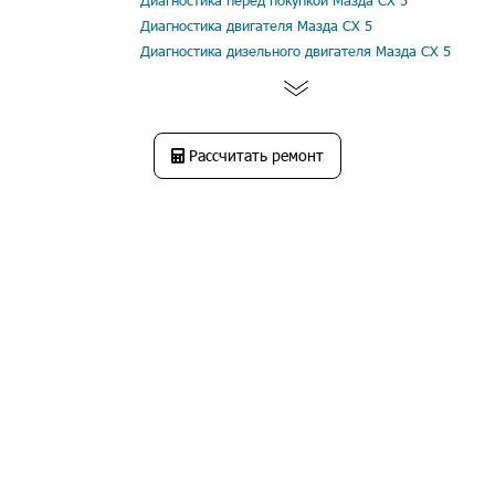
Диагностика перед покупкой Мазда СХ 5
Диагностика двигателя Мазда СХ 5
Диагностика дизельного двигателя Мазда СХ 5
Рассчитать ремонт