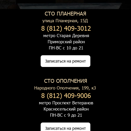
СТО ПЛАНЕРНАЯ
улица Планерная, 15Д
8 (812) 409-3012
метро Старая Деревня
Приморский район
ПН-ВС с 10 до 21
Записаться на ремонт
СТО ОПОЛЧЕНИЯ
Народного Ополчения, 199, к3
8 (812) 409-9006
метро Проспект Ветеранов
Красносельский район
ПН-ВС с 9 до 21
Записаться на ремонт