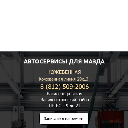
АВТОСЕРВИСЫ ДЛЯ МАЗДА
КОЖЕВЕННАЯ
Кожевенная линия 29к13
8 (812) 509-2006
Василеостровская
Василеостровский район
ПН-ВС с 9 до 21
Записаться на ремонт