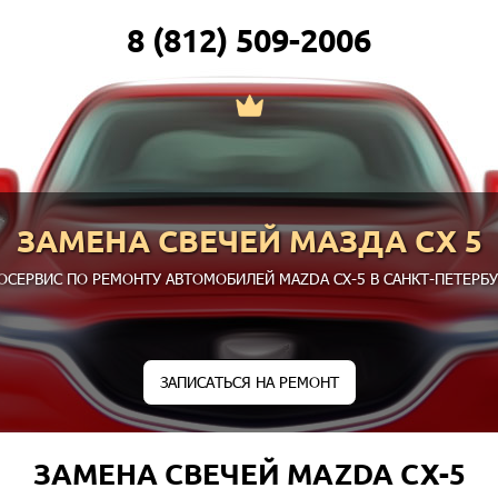
8 (812) 509-2006
ЗАМЕНА СВЕЧЕЙ МАЗДА СХ 5
ОСЕРВИС ПО РЕМОНТУ АВТОМОБИЛЕЙ MAZDA CX-5 В САНКТ-ПЕТЕРБУ
ЗАПИСАТЬСЯ НА РЕМОНТ
ЗАМЕНА СВЕЧЕЙ MAZDA CX-5