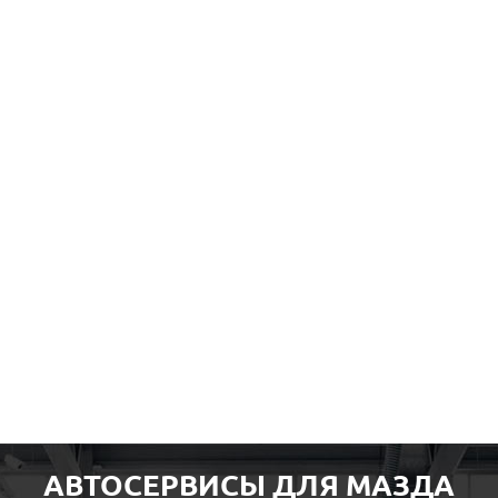
АВТОСЕРВИСЫ ДЛЯ МАЗДА