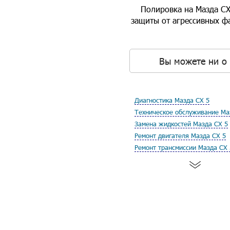
Полировка на Мазда СХ
защиты от агрессивных ф
Вы можете ни о 
Диагностика Мазда СХ 5
Техническое обслуживание Ма
Замена жидкостей Мазда СХ 5
Ремонт двигателя Мазда СХ 5
Ремонт трансмиссии Мазда СХ 