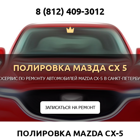
8 (812) 409-3012
ПОЛИРОВКА МАЗДА СХ 5
ОСЕРВИС ПО РЕМОНТУ АВТОМОБИЛЕЙ MAZDA CX-5 В САНКТ-ПЕТЕРБУ
ЗАПИСАТЬСЯ НА РЕМОНТ
ПОЛИРОВКА MAZDA CX-5