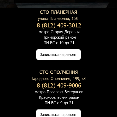
СТО ПЛАНЕРНАЯ
улица Планерная, 15Д
8 (812) 409-3012
метро Старая Деревня
Приморский район
ПН-ВС с 10 до 21
Записаться на ремонт
СТО ОПОЛЧЕНИЯ
Народного Ополчения, 199, к3
8 (812) 409-9006
метро Проспект Ветеранов
Красносельский район
ПН-ВС с 9 до 21
Записаться на ремонт