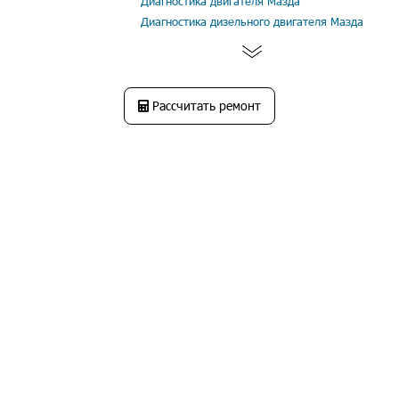
Диагностика двигателя Мазда
Диагностика дизельного двигателя Мазда
Рассчитать ремонт