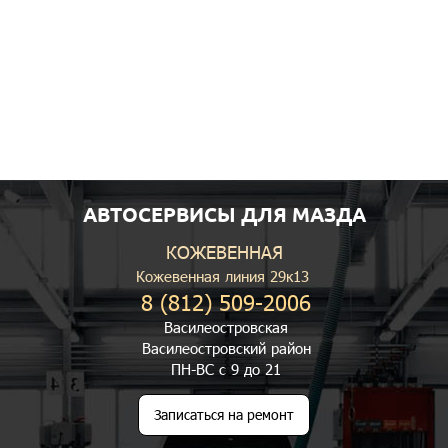
АВТОСЕРВИСЫ ДЛЯ МАЗДА
КОЖЕВЕННАЯ
Кожевенная линия 29к13
8 (812) 509-2006
Василеостровская
Василеостровский район
ПН-ВС с 9 до 21
Записаться на ремонт