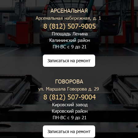
АРСЕНАЛЬНАЯ
Арсенальная набережная, д. 1
8 (812) 507-9005
Площадь Ленина
Калининский район
ПН-ВС с 9 до 21
Записаться на ремонт
ГОВОРОВА
ул. Маршала Говорова д. 29
8 (812) 507-9004
Кировский завод
Кировский район
ПН-ВС с 9 до 21
Записаться на ремонт