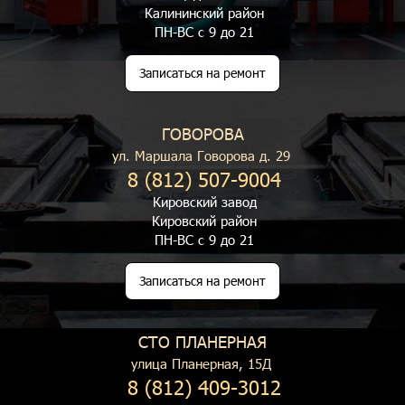
Калининский район
ПН-ВС с 9 до 21
Записаться на ремонт
ГОВОРОВА
ул. Маршала Говорова д. 29
8 (812) 507-9004
Кировский завод
Кировский район
ПН-ВС с 9 до 21
Записаться на ремонт
СТО ПЛАНЕРНАЯ
улица Планерная, 15Д
8 (812) 409-3012