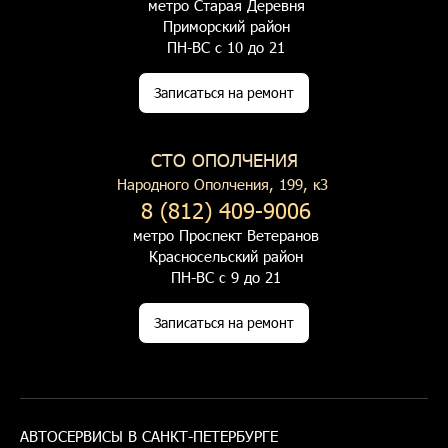
метро Старая Деревня
Приморский район
ПН-ВС с 10 до 21
Записаться на ремонт
СТО ОПОЛЧЕНИЯ
Народного Ополчения, 199, к3
8 (812) 409-9006
метро Проспект Ветеранов
Красносельский район
ПН-ВС с 9 до 21
Записаться на ремонт
АВТОСЕРВИСЫ В САНКТ-ПЕТЕРБУРГЕ