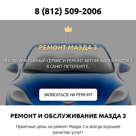
8 (812) 509-2006
РЕМОНТ МАЗДА 3
ПОСЛЕГАРАНТИЙНЫЙ СЕРВИС И РЕМОНТ АВТОМОБИЛЕЙ MAZDA 3
В САНКТ-ПЕТЕРБУРГЕ.
ЗАПИСАТЬСЯ НА РЕМОНТ
РЕМОНТ И ОБСЛУЖИВАНИЕ МАЗДА 3
Приятные цены на ремонт Мазда 3 и всегда хорошее
качество услуг!