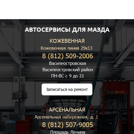
АВТОСЕРВИСЫ ДЛЯ МАЗДА
КОЖЕВЕННАЯ
Кожевенная линия 29к13
8 (812) 509-2006
Василеостровская
Василеостровский район
ПН-ВС с 9 до 21
Записаться на ремонт
АРСЕНАЛЬНАЯ
Арсенальная набережная, д. 1
8 (812) 507-9005
Площадь Ленина