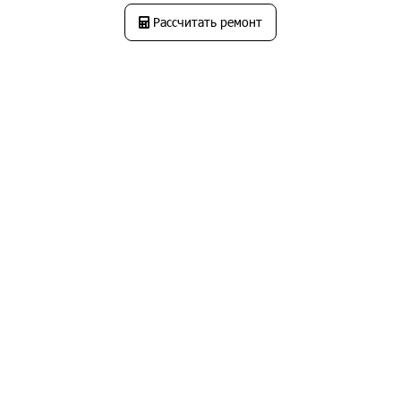
Рассчитать ремонт