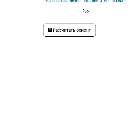
Диагностика дизельного двигателя Мазда 3
Рассчитать ремонт