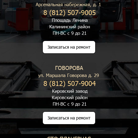
Арсенальная набережная, д. 1
8 (812) 507-9005
Площадь Ленина
Калининский район
ПН-ВС с 9 до 21
Записаться на ремонт
ГОВОРОВА
ул. Маршала Говорова д. 29
8 (812) 507-9004
Кировский завод
Кировский район
ПН-ВС с 9 до 21
Записаться на ремонт