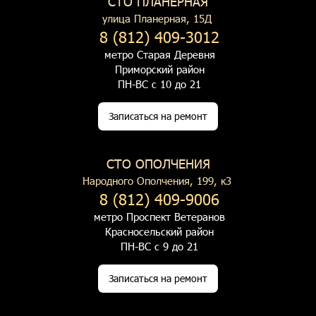
СТО ПЛАНЕРНАЯ
улица Планерная, 15Д
8 (812) 409-3012
метро Старая Деревня
Приморский район
ПН-ВС с 10 до 21
Записаться на ремонт
СТО ОПОЛЧЕНИЯ
Народного Ополчения, 199, к3
8 (812) 409-9006
метро Проспект Ветеранов
Красносельский район
ПН-ВС с 9 до 21
Записаться на ремонт