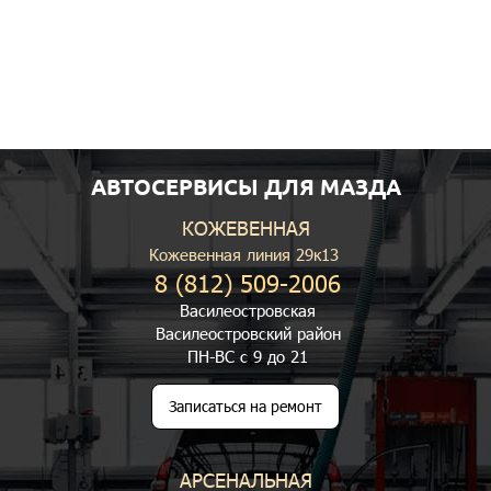
АВТОСЕРВИСЫ ДЛЯ МАЗДА
КОЖЕВЕННАЯ
Кожевенная линия 29к13
8 (812) 509-2006
Василеостровская
Василеостровский район
ПН-ВС с 9 до 21
Записаться на ремонт
АРСЕНАЛЬНАЯ