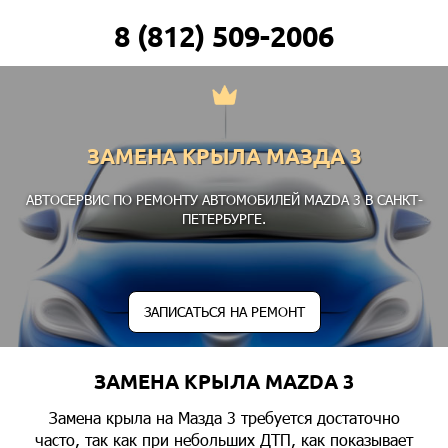
8 (812) 509-2006
ЗАМЕНА КРЫЛА МАЗДА 3
АВТОСЕРВИС ПО РЕМОНТУ АВТОМОБИЛЕЙ MAZDA 3 В САНКТ-
ПЕТЕРБУРГЕ.
ЗАПИСАТЬСЯ НА РЕМОНТ
ЗАМЕНА КРЫЛА MAZDA 3
Замена крыла на Мазда 3 требуется достаточно
часто, так как при небольших ДТП, как показывает