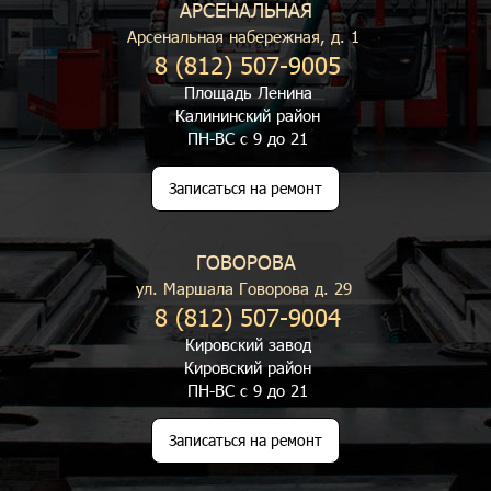
АРСЕНАЛЬНАЯ
Арсенальная набережная, д. 1
8 (812) 507-9005
Площадь Ленина
Калининский район
ПН-ВС с 9 до 21
Записаться на ремонт
ГОВОРОВА
ул. Маршала Говорова д. 29
8 (812) 507-9004
Кировский завод
Кировский район
ПН-ВС с 9 до 21
Записаться на ремонт