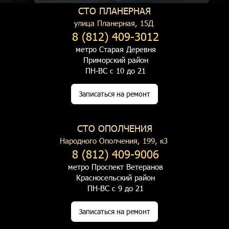
СТО ПЛАНЕРНАЯ
улица Планерная, 15Д
8 (812) 409-3012
метро Старая Деревня
Приморский район
ПН-ВС с 10 до 21
Записаться на ремонт
СТО ОПОЛЧЕНИЯ
Народного Ополчения, 199, к3
8 (812) 409-9006
метро Проспект Ветеранов
Красносельский район
ПН-ВС с 9 до 21
Записаться на ремонт