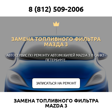
8 (812) 509-2006
ЗАМЕНА ТОПЛИВНОГО ФИЛЬТРА
МАЗДА 3
АВТОСЕРВИС ПО РЕМОНТУ АВТОМОБИЛЕЙ MAZDA 3 В САНКТ-
ПЕТЕРБУРГЕ.
ЗАПИСАТЬСЯ НА РЕМОНТ
ЗАМЕНА ТОПЛИВНОГО ФИЛЬТРА
MAZDA 3