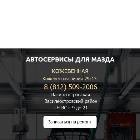
АВТОСЕРВИСЫ ДЛЯ МАЗДА
КОЖЕВЕННАЯ
Кожевенная линия 29к13
8 (812) 509-2006
Василеостровская
Василеостровский район
ПН-ВС с 9 до 21
Записаться на ремонт