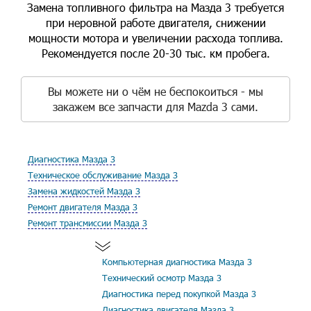
Замена топливного фильтра на Мазда 3 требуется
при неровной работе двигателя, снижении
мощности мотора и увеличении расхода топлива.
Рекомендуется после 20-30 тыс. км пробега.
Вы можете ни о чём не беспокоиться - мы
закажем все запчасти для Mazda 3 сами.
Диагностика Мазда 3
Техническое обслуживание Мазда 3
Замена жидкостей Мазда 3
Ремонт двигателя Мазда 3
Ремонт трансмиссии Мазда 3
Компьютерная диагностика Мазда 3
Технический осмотр Мазда 3
Диагностика перед покупкой Мазда 3
Диагностика двигателя Мазда 3