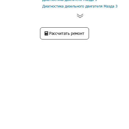
Диагностика дизельного двигателя Мазда 3
Рассчитать ремонт