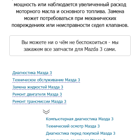
мощность или наблюдается увеличенный расход
моторного масла и основного топлива. Замена
может потребоваться при механических
повреждениях или неисправности седел клапанов.
Вы можете ни о чём не беспокоиться - мы
закажем все запчасти для Mazda 3 сами.
Диагностика Мазда 3
Техническое обслуживание Мазда 3
Замена жидкостей Мазда 3
Ремонт двигателя Мазда 3
Ремонт трансмиссии Мазда 3
Компьютерная диагностика Мазда 3
Технический осмотр Мазда 3
Диагностика перед покупкой Мазда 3