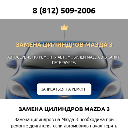
8 (812) 509-2006
ЗАМЕНА ЦИЛИНДРОВ МАЗДА 3
АВТОСЕРВИС ПО РЕМОНТУ АВТОМОБИЛЕЙ MAZDA 3 В САНКТ-
ПЕТЕРБУРГЕ.
ЗАПИСАТЬСЯ НА РЕМОНТ
ЗАМЕНА ЦИЛИНДРОВ MAZDA 3
Замена цилиндров на Мазда 3 необходима при
ремонте двигателя, если автомобиль начал терять