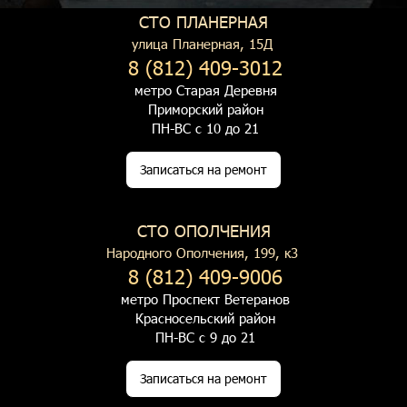
СТО ПЛАНЕРНАЯ
улица Планерная, 15Д
8 (812) 409-3012
метро Старая Деревня
Приморский район
ПН-ВС с 10 до 21
Записаться на ремонт
СТО ОПОЛЧЕНИЯ
Народного Ополчения, 199, к3
8 (812) 409-9006
метро Проспект Ветеранов
Красносельский район
ПН-ВС с 9 до 21
Записаться на ремонт