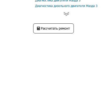
Диагностика двигателя Мазда 3
Диагностика дизельного двигателя Мазда 3
Рассчитать ремонт