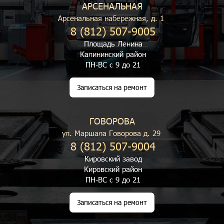
АРСЕНАЛЬНАЯ
Арсенальная набережная, д. 1
8 (812) 507-9005
Площадь Ленина
Калининский район
ПН-ВС с 9 до 21
Записаться на ремонт
ГОВОРОВА
ул. Маршала Говорова д. 29
8 (812) 507-9004
Кировский завод
Кировский район
ПН-ВС с 9 до 21
Записаться на ремонт