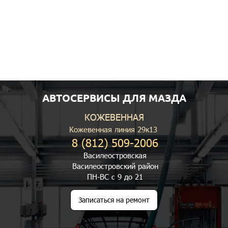
АВТОСЕРВИСЫ ДЛЯ МАЗДА
КОЖЕВЕННАЯ
Кожевенная линия 29к13
8 (812) 509-2006
Василеостровская
Василеостровский район
ПН-ВС с 9 до 21
Записаться на ремонт