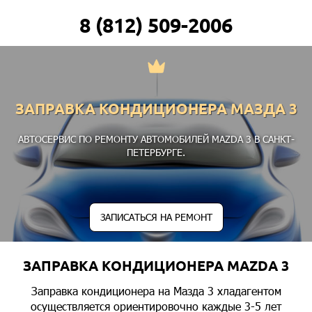
8 (812) 509-2006
ЗАПРАВКА КОНДИЦИОНЕРА МАЗДА 3
АВТОСЕРВИС ПО РЕМОНТУ АВТОМОБИЛЕЙ MAZDA 3 В САНКТ-
ПЕТЕРБУРГЕ.
ЗАПИСАТЬСЯ НА РЕМОНТ
ЗАПРАВКА КОНДИЦИОНЕРА MAZDA 3
Заправка кондиционера на Мазда 3 хладагентом
осуществляется ориентировочно каждые 3-5 лет