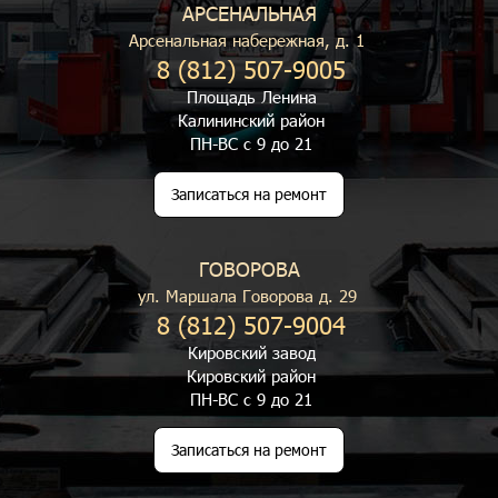
АРСЕНАЛЬНАЯ
Арсенальная набережная, д. 1
8 (812) 507-9005
Площадь Ленина
Калининский район
ПН-ВС с 9 до 21
Записаться на ремонт
ГОВОРОВА
ул. Маршала Говорова д. 29
8 (812) 507-9004
Кировский завод
Кировский район
ПН-ВС с 9 до 21
Записаться на ремонт