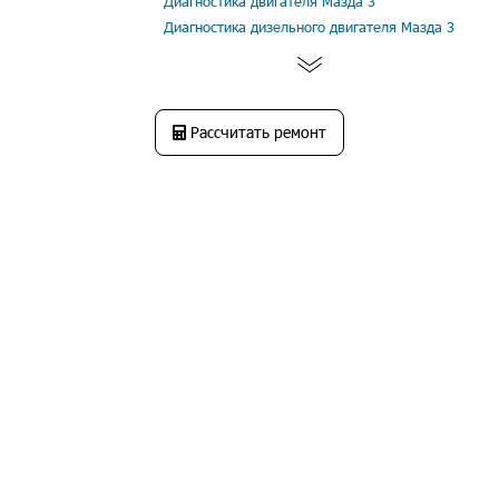
Диагностика двигателя Мазда 3
Диагностика дизельного двигателя Мазда 3
Рассчитать ремонт