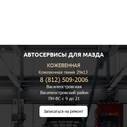
АВТОСЕРВИСЫ ДЛЯ МАЗДА
КОЖЕВЕННАЯ
Кожевенная линия 29к13
8 (812) 509-2006
Василеостровская
Василеостровский район
ПН-ВС с 9 до 21
Записаться на ремонт