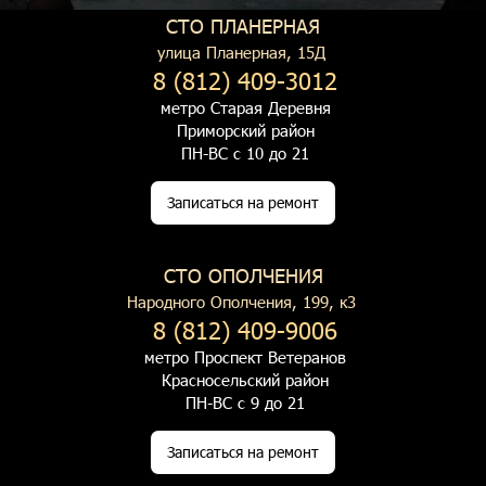
СТО ПЛАНЕРНАЯ
улица Планерная, 15Д
8 (812) 409-3012
метро Старая Деревня
Приморский район
ПН-ВС с 10 до 21
Записаться на ремонт
СТО ОПОЛЧЕНИЯ
Народного Ополчения, 199, к3
8 (812) 409-9006
метро Проспект Ветеранов
Красносельский район
ПН-ВС с 9 до 21
Записаться на ремонт