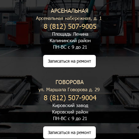
АРСЕНАЛЬНАЯ
Арсенальная набережная, д. 1
8 (812) 507-9005
Площадь Ленина
Калининский район
ПН-ВС с 9 до 21
Записаться на ремонт
ГОВОРОВА
ул. Маршала Говорова д. 29
8 (812) 507-9004
Кировский завод
Кировский район
ПН-ВС с 9 до 21
Записаться на ремонт