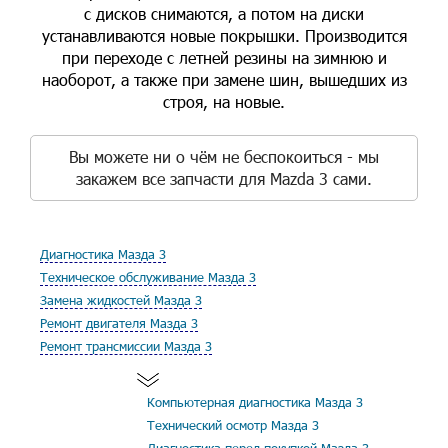
с дисков снимаются, а потом на диски
устанавливаются новые покрышки. Производится
при переходе с летней резины на зимнюю и
наоборот, а также при замене шин, вышедших из
строя, на новые.
Вы можете ни о чём не беспокоиться - мы
закажем все запчасти для Mazda 3 сами.
Диагностика Мазда 3
Техническое обслуживание Мазда 3
Замена жидкостей Мазда 3
Ремонт двигателя Мазда 3
Ремонт трансмиссии Мазда 3
Компьютерная диагностика Мазда 3
Технический осмотр Мазда 3