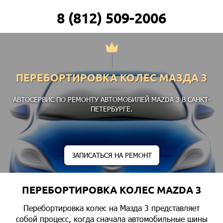
8 (812) 509-2006
ПЕРЕБОРТИРОВКА КОЛЕС МАЗДА 3
АВТОСЕРВИС ПО РЕМОНТУ АВТОМОБИЛЕЙ MAZDA 3 В САНКТ-
ПЕТЕРБУРГЕ.
ЗАПИСАТЬСЯ НА РЕМОНТ
ПЕРЕБОРТИРОВКА КОЛЕС MAZDA 3
Перебортировка колес на Мазда 3 представляет
собой процесс, когда сначала автомобильные шины