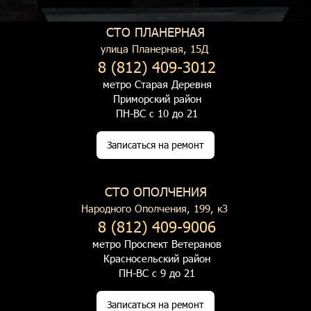
СТО ПЛАНЕРНАЯ
улица Планерная, 15Д
8 (812) 409-3012
метро Старая Деревня
Приморский район
ПН-ВС с 10 до 21
Записаться на ремонт
СТО ОПОЛЧЕНИЯ
Народного Ополчения, 199, к3
8 (812) 409-9006
метро Проспект Ветеранов
Красносельский район
ПН-ВС с 9 до 21
Записаться на ремонт