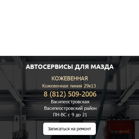
АВТОСЕРВИСЫ ДЛЯ МАЗДА
КОЖЕВЕННАЯ
Кожевенная линия 29к13
8 (812) 509-2006
Василеостровская
Василеостровский район
ПН-ВС с 9 до 21
Записаться на ремонт