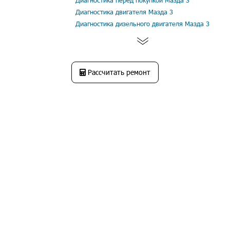
Диагностика перед покупкой Мазда 3
Диагностика двигателя Мазда 3
Диагностика дизельного двигателя Мазда 3
Рассчитать ремонт