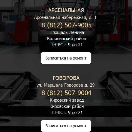
АРСЕНАЛЬНАЯ
Арсенальная набережная, д. 1
8 (812) 507-9005
Площадь Ленина
Калининский район
ПН-ВС с 9 до 21
Записаться на ремонт
ГОВОРОВА
ул. Маршала Говорова д. 29
8 (812) 507-9004
Кировский завод
Кировский район
ПН-ВС с 9 до 21
Записаться на ремонт