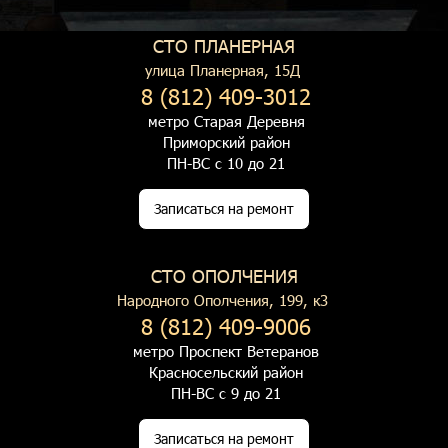
СТО ПЛАНЕРНАЯ
улица Планерная, 15Д
8 (812) 409-3012
метро Старая Деревня
Приморский район
ПН-ВС с 10 до 21
Записаться на ремонт
СТО ОПОЛЧЕНИЯ
Народного Ополчения, 199, к3
8 (812) 409-9006
метро Проспект Ветеранов
Красносельский район
ПН-ВС с 9 до 21
Записаться на ремонт