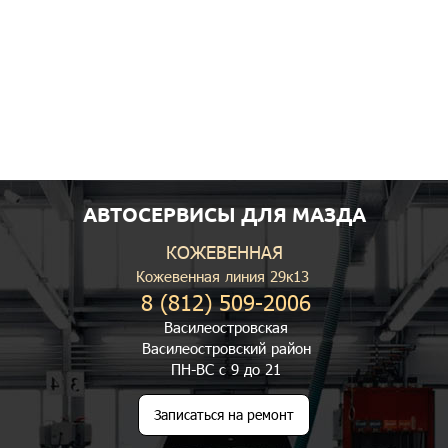
АВТОСЕРВИСЫ ДЛЯ МАЗДА
КОЖЕВЕННАЯ
Кожевенная линия 29к13
8 (812) 509-2006
Василеостровская
Василеостровский район
ПН-ВС с 9 до 21
Записаться на ремонт