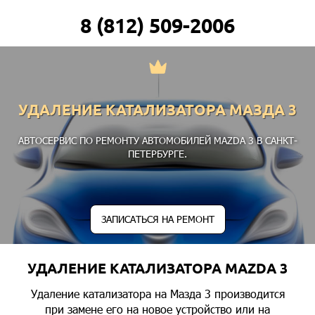
8 (812) 509-2006
УДАЛЕНИЕ КАТАЛИЗАТОРА МАЗДА 3
АВТОСЕРВИС ПО РЕМОНТУ АВТОМОБИЛЕЙ MAZDA 3 В САНКТ-
ПЕТЕРБУРГЕ.
ЗАПИСАТЬСЯ НА РЕМОНТ
УДАЛЕНИЕ КАТАЛИЗАТОРА MAZDA 3
Удаление катализатора на Мазда 3 производится
при замене его на новое устройство или на