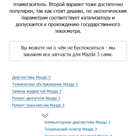
пламегаситель. Второй вариант тоже достаточно
популярен, так как стоит дешево, по экологическим
параметрам соответствует катализатору и
допускается к прохождению государственного
техосмотра.
Вы можете ни о чём не беспокоиться - мы
закажем все запчасти для Mazda 3 сами.
Диагностика Мазда 3
Техническое обслуживание Мазда 3
Замена жидкостей Мазда 3
Ремонт двигателя Мазда 3
Ремонт трансмиссии Мазда 3
Компьютерная диагностика Мазда 3
Технический осмотр Мазда 3