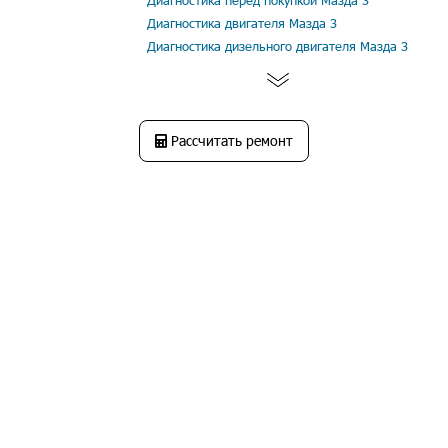
Диагностика перед покупкой Мазда 3
Диагностика двигателя Мазда 3
Диагностика дизельного двигателя Мазда 3
Рассчитать ремонт