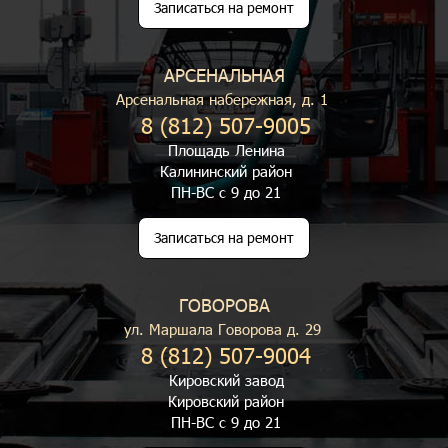
Записаться на ремонт
АРСЕНАЛЬНАЯ
Арсенальная набережная, д. 1
8 (812) 507-9005
Площадь Ленина
Калининский район
ПН-ВС с 9 до 21
Записаться на ремонт
ГОВОРОВА
ул. Маршала Говорова д. 29
8 (812) 507-9004
Кировский завод
Кировский район
ПН-ВС с 9 до 21