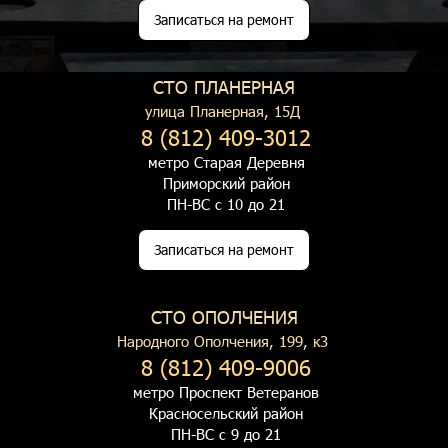
Записаться на ремонт
СТО ПЛАНЕРНАЯ
улица Планерная, 15Д
8 (812) 409-3012
метро Старая Деревня
Приморский район
ПН-ВС с 10 до 21
Записаться на ремонт
СТО ОПОЛЧЕНИЯ
Народного Ополчения, 199, к3
8 (812) 409-9006
метро Проспект Ветеранов
Красносельский район
ПН-ВС с 9 до 21