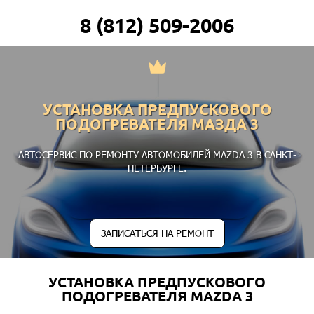
8 (812) 509-2006
УСТАНОВКА ПРЕДПУСКОВОГО
ПОДОГРЕВАТЕЛЯ МАЗДА 3
АВТОСЕРВИС ПО РЕМОНТУ АВТОМОБИЛЕЙ MAZDA 3 В САНКТ-
ПЕТЕРБУРГЕ.
ЗАПИСАТЬСЯ НА РЕМОНТ
УСТАНОВКА ПРЕДПУСКОВОГО
ПОДОГРЕВАТЕЛЯ MAZDA 3