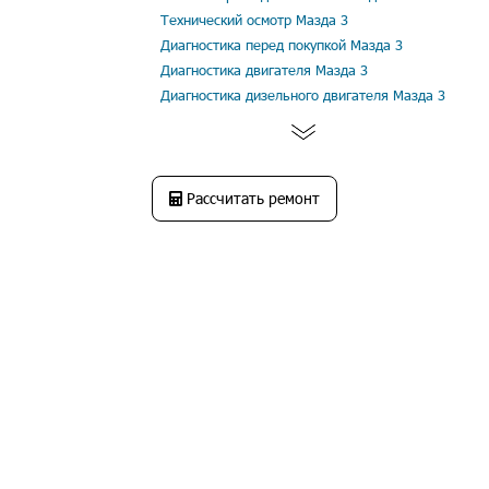
Технический осмотр Мазда 3
Диагностика перед покупкой Мазда 3
Диагностика двигателя Мазда 3
Диагностика дизельного двигателя Мазда 3
Рассчитать ремонт