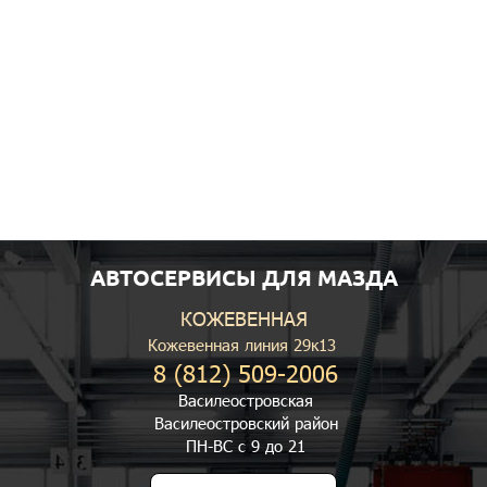
АВТОСЕРВИСЫ ДЛЯ МАЗДА
КОЖЕВЕННАЯ
Кожевенная линия 29к13
8 (812) 509-2006
Василеостровская
Василеостровский район
ПН-ВС с 9 до 21