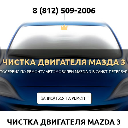
8 (812) 509-2006
ЧИСТКА ДВИГАТЕЛЯ МАЗДА 3
ТОСЕРВИС ПО РЕМОНТУ АВТОМОБИЛЕЙ MAZDA 3 В САНКТ-ПЕТЕРБУР
ЗАПИСАТЬСЯ НА РЕМОНТ
ЧИСТКА ДВИГАТЕЛЯ MAZDA 3