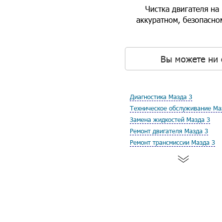
Чистка двигателя на
аккуратном, безопасно
Вы можете ни 
Диагностика Мазда 3
Техническое обслуживание Ма
Замена жидкостей Мазда 3
Ремонт двигателя Мазда 3
Ремонт трансмиссии Мазда 3