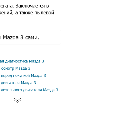
егата. Заключается в
жений, а также пылевой
 Mazda 3 сами.
я диагностика Мазда 3
 осмотр Мазда 3
 перед покупкой Мазда 3
 двигателя Мазда 3
 дизельного двигателя Мазда 3