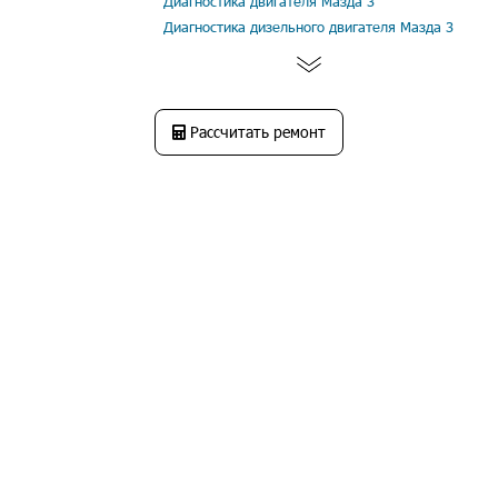
Диагностика двигателя Мазда 3
Диагностика дизельного двигателя Мазда 3
Рассчитать ремонт