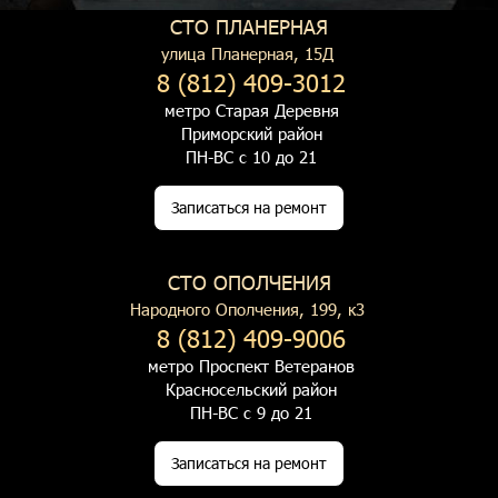
СТО ПЛАНЕРНАЯ
улица Планерная, 15Д
8 (812) 409-3012
метро Старая Деревня
Приморский район
ПН-ВС с 10 до 21
Записаться на ремонт
СТО ОПОЛЧЕНИЯ
Народного Ополчения, 199, к3
8 (812) 409-9006
метро Проспект Ветеранов
Красносельский район
ПН-ВС с 9 до 21
Записаться на ремонт