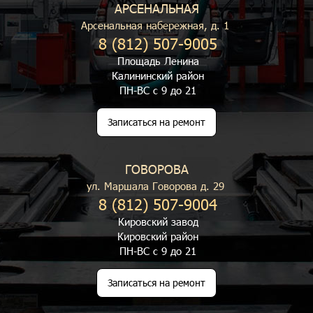
АРСЕНАЛЬНАЯ
Арсенальная набережная, д. 1
8 (812) 507-9005
Площадь Ленина
Калининский район
ПН-ВС с 9 до 21
Записаться на ремонт
ГОВОРОВА
ул. Маршала Говорова д. 29
8 (812) 507-9004
Кировский завод
Кировский район
ПН-ВС с 9 до 21
Записаться на ремонт