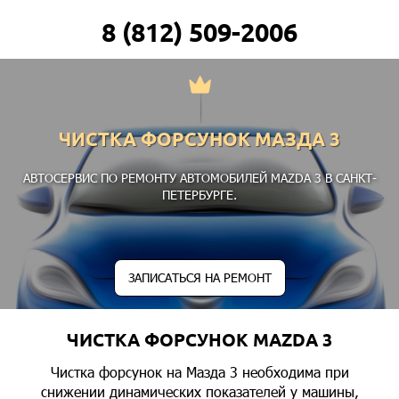
8 (812) 509-2006
ЧИСТКА ФОРСУНОК МАЗДА 3
АВТОСЕРВИС ПО РЕМОНТУ АВТОМОБИЛЕЙ MAZDA 3 В САНКТ-
ПЕТЕРБУРГЕ.
ЗАПИСАТЬСЯ НА РЕМОНТ
ЧИСТКА ФОРСУНОК MAZDA 3
Чистка форсунок на Мазда 3 необходима при
снижении динамических показателей у машины,