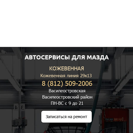
АВТОСЕРВИСЫ ДЛЯ МАЗДА
КОЖЕВЕННАЯ
Кожевенная линия 29к13
8 (812) 509-2006
Василеостровская
Василеостровский район
ПН-ВС с 9 до 21
Записаться на ремонт