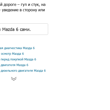
 дороге – гул и стук, на
 уведение в сторону или
 Mazda 6 сами.
я диагностика Мазда 6
 осмотр Мазда 6
 перед покупкой Мазда 6
 двигателя Мазда 6
 дизельного двигателя Мазда 6