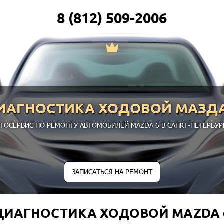
8 (812) 509-2006
ИАГНОСТИКА ХОДОВОЙ МАЗДА
ТОСЕРВИС ПО РЕМОНТУ АВТОМОБИЛЕЙ MAZDA 6 В САНКТ-ПЕТЕРБУР
ЗАПИСАТЬСЯ НА РЕМОНТ
ДИАГНОСТИКА ХОДОВОЙ MAZDA 