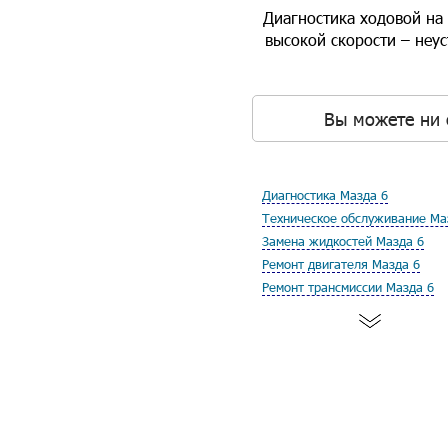
Диагностика ходовой на 
высокой скорости – неу
Вы можете ни 
Диагностика Мазда 6
Техническое обслуживание Ма
Замена жидкостей Мазда 6
Ремонт двигателя Мазда 6
Ремонт трансмиссии Мазда 6