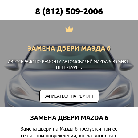
8 (812) 509-2006
ЗАМЕНА ДВЕРИ МАЗДА 6
АВТОСЕРВИС ПО РЕМОНТУ АВТОМОБИЛЕЙ MAZDA 6 В САНКТ-
ПЕТЕРБУРГЕ.
ЗАПИСАТЬСЯ НА РЕМОНТ
ЗАМЕНА ДВЕРИ MAZDA 6
Замена двери на Мазда 6 требуется при ее
серьезном повреждении, когда выполнять