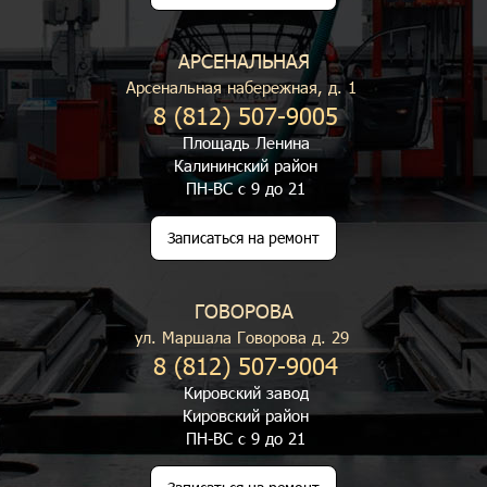
АРСЕНАЛЬНАЯ
Арсенальная набережная, д. 1
8 (812) 507-9005
Площадь Ленина
Калининский район
ПН-ВС с 9 до 21
Записаться на ремонт
ГОВОРОВА
ул. Маршала Говорова д. 29
8 (812) 507-9004
Кировский завод
Кировский район
ПН-ВС с 9 до 21