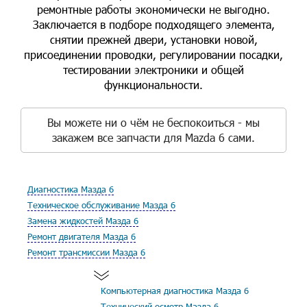
ремонтные работы экономически не выгодно.
Заключается в подборе подходящего элемента,
снятии прежней двери, установки новой,
присоединении проводки, регулировании посадки,
тестировании электроники и общей
функциональности.
Вы можете ни о чём не беспокоиться - мы
закажем все запчасти для Mazda 6 сами.
Диагностика Мазда 6
Техническое обслуживание Мазда 6
Замена жидкостей Мазда 6
Ремонт двигателя Мазда 6
Ремонт трансмиссии Мазда 6
Компьютерная диагностика Мазда 6
Технический осмотр Мазда 6