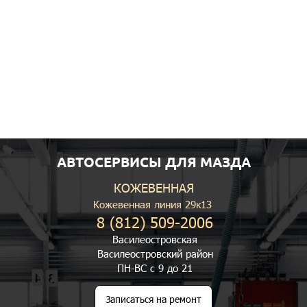
АВТОСЕРВИСЫ ДЛЯ МАЗДА
КОЖЕВЕННАЯ
Кожевенная линия 29к13
8 (812) 509-2006
Василеостровская
Василеостровский район
ПН-ВС с 9 до 21
Записаться на ремонт