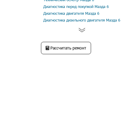
Диагностика перед покупкой Мазда 6
Диагностика двигателя Мазда 6
Диагностика дизельного двигателя Мазда 6
Рассчитать ремонт