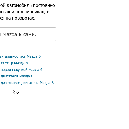
мой автомобиль постоянно
лесах и подшипниках, в
ся на поворотах.
 Mazda 6 сами.
я диагностика Мазда 6
 осмотр Мазда 6
 перед покупкой Мазда 6
 двигателя Мазда 6
 дизельного двигателя Мазда 6