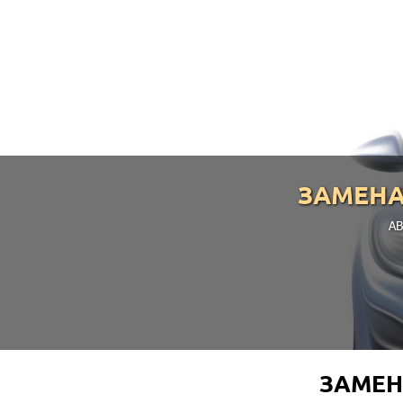
ЗАМЕНА
АВ
ЗАМЕН