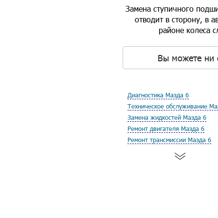
Замена ступичного подши
отводит в сторону, в 
районе колеса с
Вы можете ни 
Диагностика Мазда 6
Техническое обслуживание Ма
Замена жидкостей Мазда 6
Ремонт двигателя Мазда 6
Ремонт трансмиссии Мазда 6