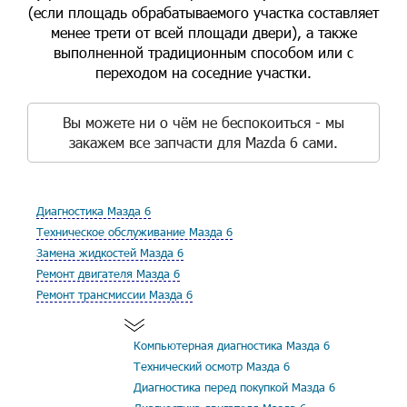
(если площадь обрабатываемого участка составляет
менее трети от всей площади двери), а также
выполненной традиционным способом или с
переходом на соседние участки.
Вы можете ни о чём не беспокоиться - мы
закажем все запчасти для Mazda 6 сами.
Диагностика Мазда 6
Техническое обслуживание Мазда 6
Замена жидкостей Мазда 6
Ремонт двигателя Мазда 6
Ремонт трансмиссии Мазда 6
Компьютерная диагностика Мазда 6
Технический осмотр Мазда 6
Диагностика перед покупкой Мазда 6