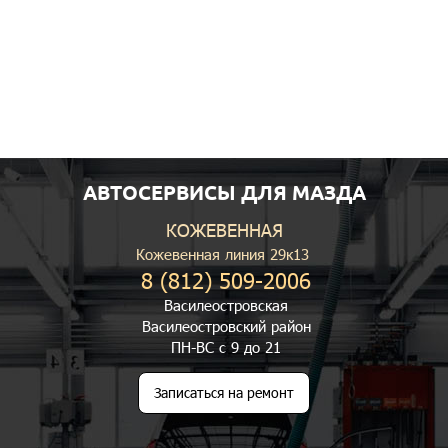
АВТОСЕРВИСЫ ДЛЯ МАЗДА
КОЖЕВЕННАЯ
Кожевенная линия 29к13
8 (812) 509-2006
Василеостровская
Василеостровский район
ПН-ВС с 9 до 21
Записаться на ремонт