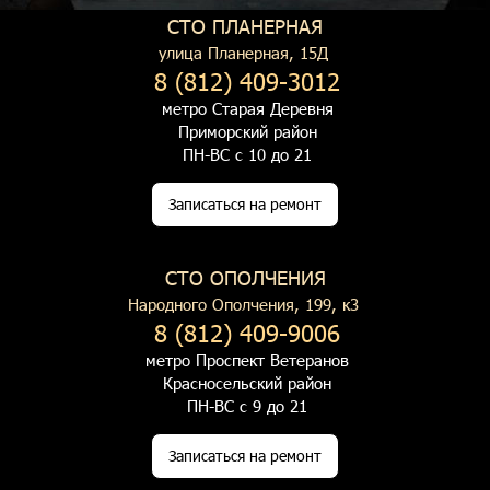
СТО ПЛАНЕРНАЯ
улица Планерная, 15Д
8 (812) 409-3012
метро Старая Деревня
Приморский район
ПН-ВС с 10 до 21
Записаться на ремонт
СТО ОПОЛЧЕНИЯ
Народного Ополчения, 199, к3
8 (812) 409-9006
метро Проспект Ветеранов
Красносельский район
ПН-ВС с 9 до 21
Записаться на ремонт