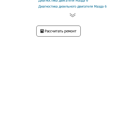
Диагностика двигателя Мазда 6
Диагностика дизельного двигателя Мазда 6
Рассчитать ремонт