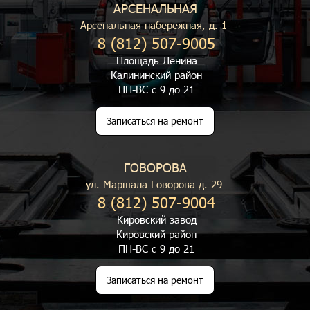
АРСЕНАЛЬНАЯ
Арсенальная набережная, д. 1
8 (812) 507-9005
Площадь Ленина
Калининский район
ПН-ВС с 9 до 21
Записаться на ремонт
ГОВОРОВА
ул. Маршала Говорова д. 29
8 (812) 507-9004
Кировский завод
Кировский район
ПН-ВС с 9 до 21
Записаться на ремонт