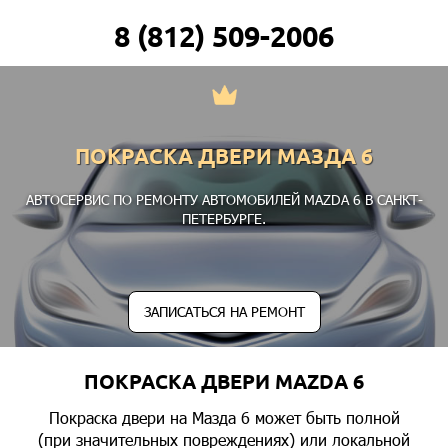
8 (812) 509-2006
ПОКРАСКА ДВЕРИ МАЗДА 6
АВТОСЕРВИС ПО РЕМОНТУ АВТОМОБИЛЕЙ MAZDA 6 В САНКТ-
ПЕТЕРБУРГЕ.
ЗАПИСАТЬСЯ НА РЕМОНТ
ПОКРАСКА ДВЕРИ MAZDA 6
Покраска двери на Мазда 6 может быть полной
(при значительных повреждениях) или локальной