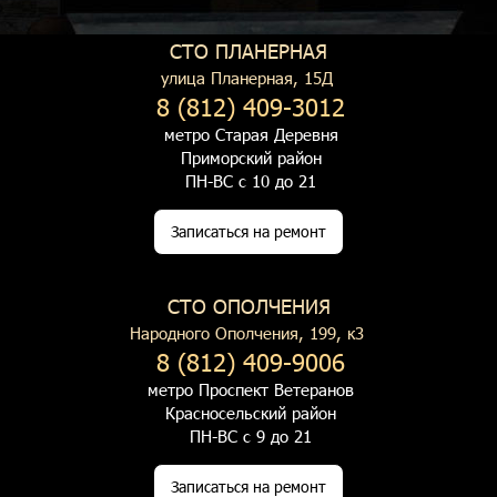
СТО ПЛАНЕРНАЯ
улица Планерная, 15Д
8 (812) 409-3012
метро Старая Деревня
Приморский район
ПН-ВС с 10 до 21
Записаться на ремонт
СТО ОПОЛЧЕНИЯ
Народного Ополчения, 199, к3
8 (812) 409-9006
метро Проспект Ветеранов
Красносельский район
ПН-ВС с 9 до 21
Записаться на ремонт