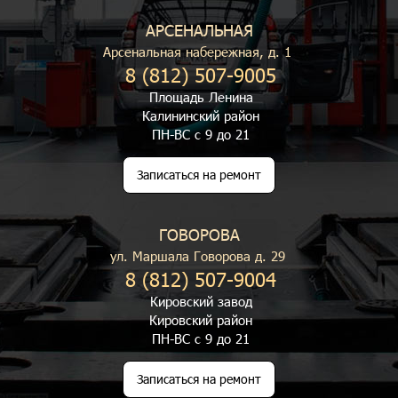
АРСЕНАЛЬНАЯ
Арсенальная набережная, д. 1
8 (812) 507-9005
Площадь Ленина
Калининский район
ПН-ВС с 9 до 21
Записаться на ремонт
ГОВОРОВА
ул. Маршала Говорова д. 29
8 (812) 507-9004
Кировский завод
Кировский район
ПН-ВС с 9 до 21
Записаться на ремонт