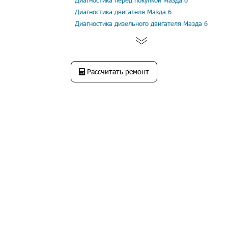
Диагностика перед покупкой Мазда 6
Диагностика двигателя Мазда 6
Диагностика дизельного двигателя Мазда 6
Рассчитать ремонт