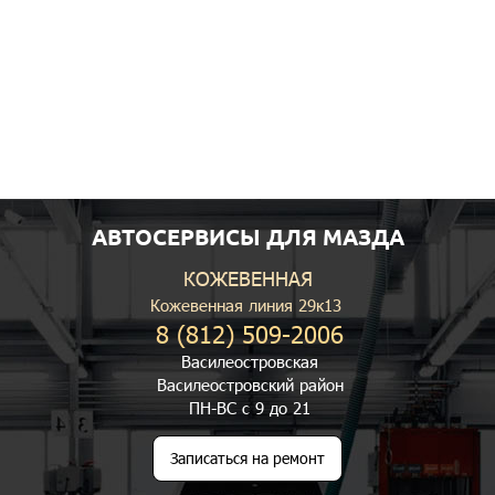
АВТОСЕРВИСЫ ДЛЯ МАЗДА
КОЖЕВЕННАЯ
Кожевенная линия 29к13
8 (812) 509-2006
Василеостровская
Василеостровский район
ПН-ВС с 9 до 21
Записаться на ремонт