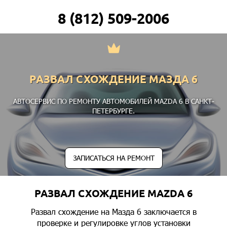
8 (812) 509-2006
РАЗВАЛ СХОЖДЕНИЕ МАЗДА 6
АВТОСЕРВИС ПО РЕМОНТУ АВТОМОБИЛЕЙ MAZDA 6 В САНКТ-
ПЕТЕРБУРГЕ.
ЗАПИСАТЬСЯ НА РЕМОНТ
РАЗВАЛ СХОЖДЕНИЕ MAZDA 6
Развал схождение на Мазда 6 заключается в
проверке и регулировке углов установки