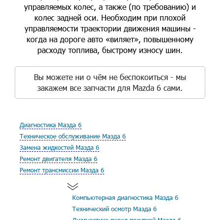
управляемых колес, а также (по требованию) и
колес задней оси. Необходим при плохой
управляемости траектории движения машины -
когда на дороге авто «виляет», повышенному
расходу топлива, быстрому износу шин.
Вы можете ни о чём не беспокоиться - мы
закажем все запчасти для Mazda 6 сами.
Диагностика Мазда 6
Техническое обслуживание Мазда 6
Замена жидкостей Мазда 6
Ремонт двигателя Мазда 6
Ремонт трансмиссии Мазда 6
Компьютерная диагностика Мазда 6
Технический осмотр Мазда 6