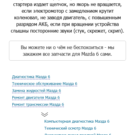
стартера издает щелчок, но якорь не вращается,
если электромотор с замедлением крутит
коленовал, не заводя двигатель, с повышенным
разрядом АКБ, если при вращении устройства
слышны посторонние звуки (стук, скрежет, скрип).
Вы можете ни о чём не беспокоиться - мы
закажем все запчасти для Mazda 6 сами.
Диагностика Мазда 6
Техническое обслуживание Мазда 6
Замена жидкостей Мазда 6
Ремонт двигателя Мазда 6
Ремонт трансмиссии Мазда 6
Компьютерная диагностика Мазда 6
Технический осмотр Мазда 6