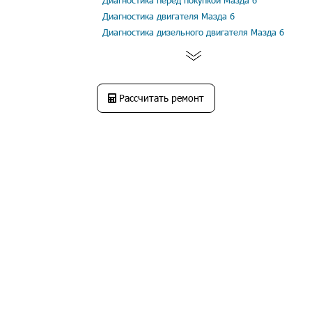
Диагностика перед покупкой Мазда 6
Диагностика двигателя Мазда 6
Диагностика дизельного двигателя Мазда 6
Рассчитать ремонт