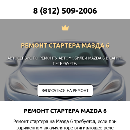
8 (812) 509-2006
РЕМОНТ СТАРТЕРА МАЗДА 6
АВТОСЕРВИС ПО РЕМОНТУ АВТОМОБИЛЕЙ MAZDA 6 В САНКТ-
ПЕТЕРБУРГЕ.
ЗАПИСАТЬСЯ НА РЕМОНТ
РЕМОНТ СТАРТЕРА MAZDA 6
Ремонт стартера на Мазда 6 требуется, если при
заряженном аккумуляторе втягивающее реле