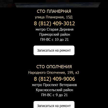
СТО ПЛАНЕРНАЯ
улица Планерная, 15Д
8 (812) 409-3012
метро Старая Деревня
Приморский район
ПН-ВС с 10 до 21
Записаться на ремонт
СТО ОПОЛЧЕНИЯ
Народного Ополчения, 199, к3
8 (812) 409-9006
метро Проспект Ветеранов
Красносельский район
ПН-ВС с 9 до 21
Записаться на ремонт