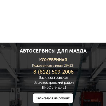
АВТОСЕРВИСЫ ДЛЯ МАЗДА
КОЖЕВЕННАЯ
Кожевенная линия 29к13
8 (812) 509-2006
Василеостровская
Василеостровский район
ПН-ВС с 9 до 21
Записаться на ремонт