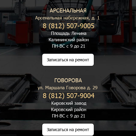
АРСЕНАЛЬНАЯ
Арсенальная набережная, д. 1
8 (812) 507-9005
Площадь Ленина
Калининский район
ПН-ВС с 9 до 21
Записаться на ремонт
ГОВОРОВА
ул. Маршала Говорова д. 29
8 (812) 507-9004
Кировский завод
Кировский район
ПН-ВС с 9 до 21
Записаться на ремонт