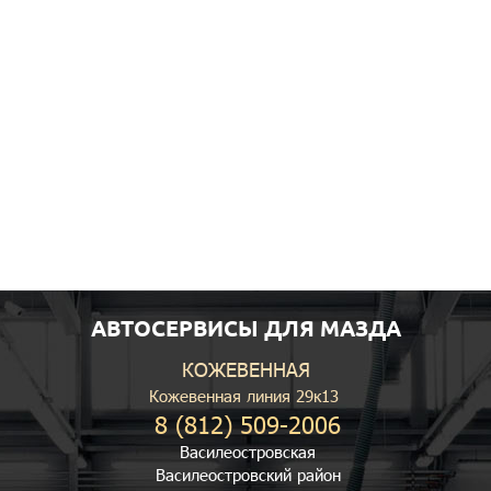
АВТОСЕРВИСЫ ДЛЯ МАЗДА
КОЖЕВЕННАЯ
Кожевенная линия 29к13
8 (812) 509-2006
Василеостровская
Василеостровский район