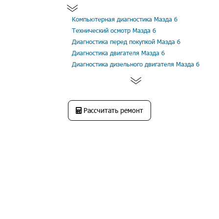
Компьютерная диагностика Мазда 6
Технический осмотр Мазда 6
Диагностика перед покупкой Мазда 6
Диагностика двигателя Мазда 6
Диагностика дизельного двигателя Мазда 6
Рассчитать ремонт