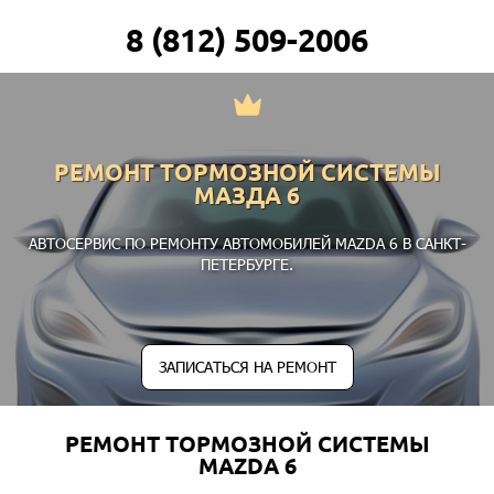
8 (812) 509-2006
РЕМОНТ ТОРМОЗНОЙ СИСТЕМЫ
МАЗДА 6
АВТОСЕРВИС ПО РЕМОНТУ АВТОМОБИЛЕЙ MAZDA 6 В САНКТ-
ПЕТЕРБУРГЕ.
ЗАПИСАТЬСЯ НА РЕМОНТ
РЕМОНТ ТОРМОЗНОЙ СИСТЕМЫ
MAZDA 6