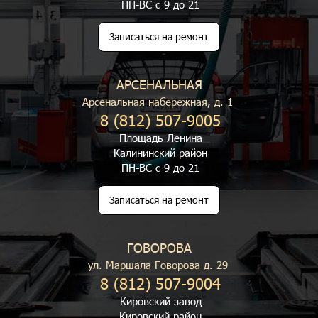
ПН-ВС с 9 до 21
Записаться на ремонт
АРСЕНАЛЬНАЯ
Арсенальная набережная, д. 1
8 (812) 507-9005
Площадь Ленина
Калининский район
ПН-ВС с 9 до 21
Записаться на ремонт
ГОВОРОВА
ул. Маршала Говорова д. 29
8 (812) 507-9004
Кировский завод
Кировский район