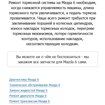
Ремонт тормозной системы на Мазда 6 необходим,
когда снижается управляемость машины, длина
тормозного пути увеличивается, а педаль тормоза
проваливается. Чаще всего ремонт требуется при
заклинивании поршней в колесных цилиндрах,
износе накладок тормозных колодок, перегреве
тормозных механизмов, потере герметичности
контуров, использование накладок,
несоответствующих колодкам.
Вы можете ни о чём не беспокоиться - мы
закажем все запчасти для Mazda 6 сами.
Диагностика Мазда 6
Техническое обслуживание Мазда 6
Замена жидкостей Мазда 6
Ремонт двигателя Мазда 6
Ремонт трансмиссии Мазда 6