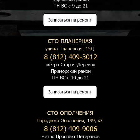
ПН-ВС с 9 до 21
Записаться на ремонт
СТО ПЛАНЕРНАЯ
улица Планерная, 15Д
8 (812) 409-3012
метро Старая Деревня
Приморский район
ПН-ВС с 10 до 21
Записаться на ремонт
СТО ОПОЛЧЕНИЯ
Народного Ополчения, 199, к3
8 (812) 409-9006
метро Проспект Ветеранов